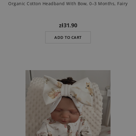
Organic Cotton Headband With Bow, 0–3 Months, Fairy
zł31.90
ADD TO CART