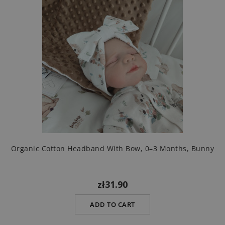
Organic Cotton Headband With Bow, 0–3 Months, Bunny
zł31.90
ADD TO CART