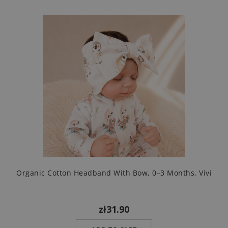
Organic Cotton Headband With Bow, 0–3 Months, Vivi
zł31.90