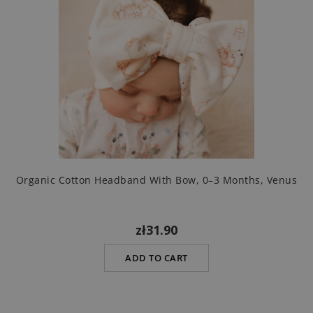
Organic Cotton Headband With Bow, 0–3 Months, Venus
zł31.90
ADD TO CART