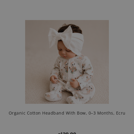
Organic Cotton Headband With Bow, 0–3 Months, Ecru