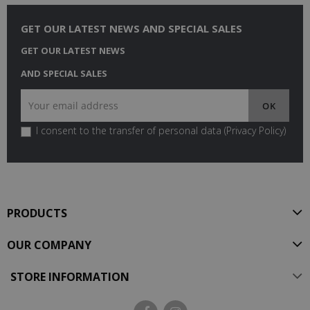
GET OUR LATEST NEWS AND SPECIAL SALES
GET OUR LATEST NEWS
AND SPECIAL SALES
I consent to the transfer of personal data (
Privacy Policy
)
PRODUCTS
OUR COMPANY
STORE INFORMATION