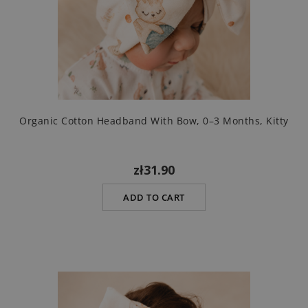
Organic Cotton Headband With Bow, 0–3 Months, Kitty
zł31.90
ADD TO CART