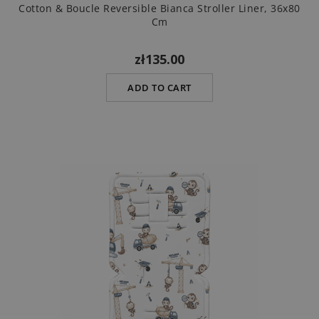
Cotton & Boucle Reversible Bianca Stroller Liner, 36x80
Cm
zł135.00
ADD TO CART