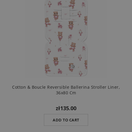
Cotton & Boucle Reversible Ballerina Stroller Liner,
36x80 Cm
zł135.00
ADD TO CART