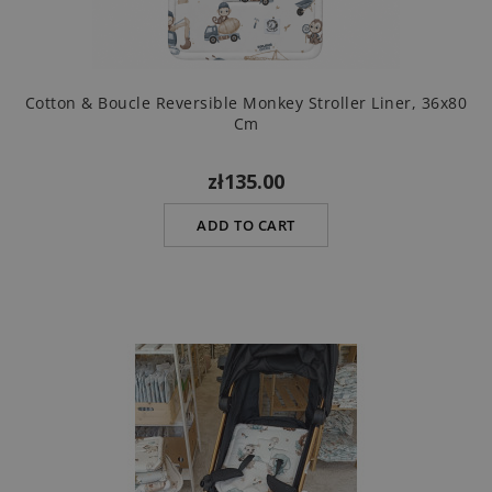
Cotton & Boucle Reversible Monkey Stroller Liner, 36x80
Cm
zł135.00
ADD TO CART