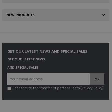
NEW PRODUCTS
GET OUR LATEST NEWS AND SPECIAL SALES
GET OUR LATEST NEWS
AND SPECIAL SALES
I consent to the transfer of personal data (
Privacy Policy
)